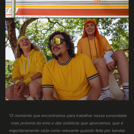
“O momento que encontramos para trabalhar nessa sonoridade
mais próxima do emo e das estéticas que apreciamos, que é
majoritariamente vista como relevante quando feita por bandas