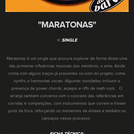
"MARATONAS"
☆
SINGLE
Maratonas é um single que procura explorar de forma direta uma
das primeiras influências musicais dos membros, o emo. Ainda
conta com alguns traços já presentes no som do projeto, como
synths e harmonias vocais. Algumas novidades incluem a
presença de power chords, arpejos e riffs de math rock. O
arranjo também conversa com o conceito das referências em
corridas e competições, com instrumentos que correm e freiam
junto da lírica, reforçando os momentos de êxtase e também os
cansaços nesse processo.
FICHA TÉCNICA: