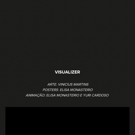
VISUALIZER
ARTE: VINICIUS MARTINS
POSTERS: ELISA MONASTERIO
ANIMAÇÃO: ELISA MONASTERIO E YURI CARDOSO