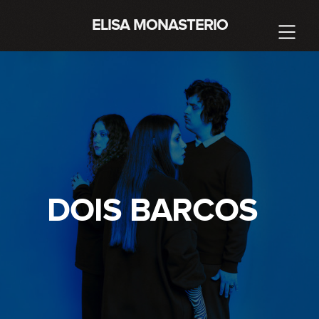
ELISA MONASTERIO
DOIS BARCOS