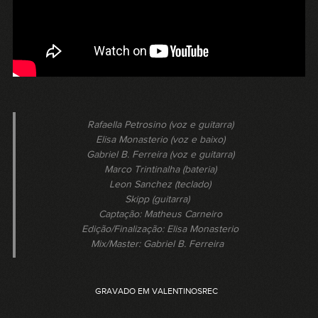
Rafaella Petrosino (voz e guitarra)
Elisa Monasterio (voz e baixo)
Gabriel B. Ferreira (voz e guitarra)
Marco Trintinalha (bateria)
Leon Sanchez (teclado)
Skipp (guitarra)
Captação: Matheus Carneiro
Edição/Finalização: Elisa Monasterio
Mix/Master: Gabriel B. Ferreira
GRAVADO EM VALENTINOSREC