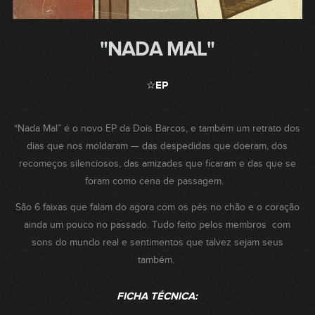
"NADA MAL"
☆EP
“Nada Mal” é o novo EP da Dois Barcos, e também um retrato dos
dias que nos moldaram — das despedidas que doeram, dos
recomeços silenciosos, das amizades que ficaram e das que se
foram como cena de passagem.
São 6 faixas que falam do agora com os pés no chão e o coração
ainda um pouco no passado. Tudo feito pelos membros com
sons do mundo real e sentimentos que talvez sejam seus
também.
FICHA TÉCNICA: