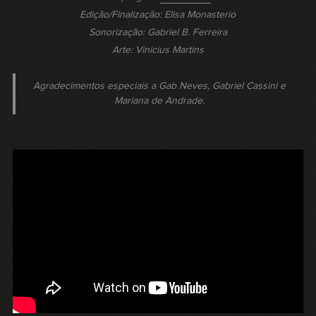
Edição/Finalização: Elisa Monasterio
Sonorização: Gabriel B. Ferreira
Arte: Vinicius Martins
Agradecimentos especiais a Gab Neves, Gabriel Cassini e
Mariana de Andrade.