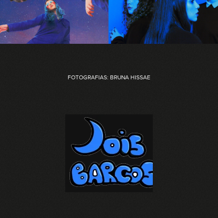
FOTOGRAFIAS: BRUNA HISSAE