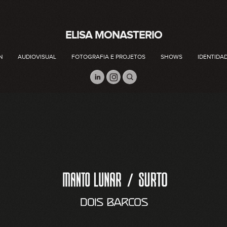
ELISA MONASTERIO
N
AUDIOVISUAL
FOTOGRAFIA E PROJETOS
SHOWS
IDENTIDA