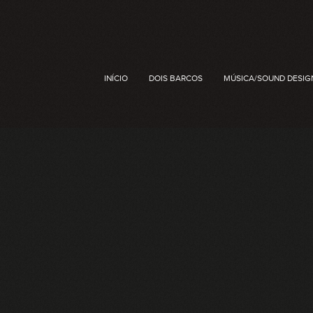
INÍCIO
DOIS BARCOS
MÚSICA/SOUND DESIG