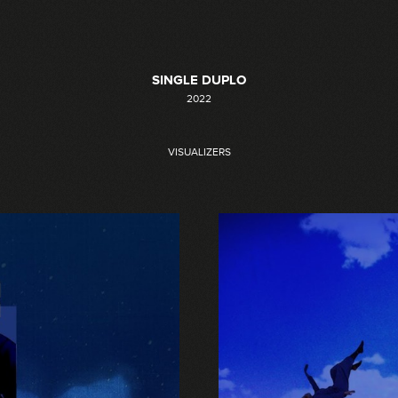
SINGLE DUPLO
2022
VISUALIZERS