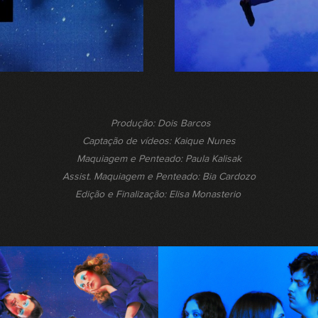
Produção: Dois Barcos
Captação de vídeos: Kaique Nunes
Maquiagem e Penteado: Paula Kalisak
Assist. Maquiagem e Penteado: Bia Cardozo
Edição e Finalização: Elisa Monasterio