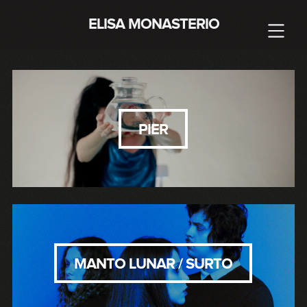
ELISA MONASTERIO
PIER
MANTO LUNAR / SURTO